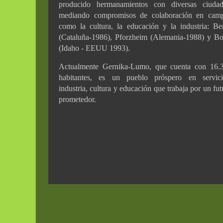
producido hermanamientos con diversas ciudad
mediando compromisos de colaboración en cam
como la cultura, la educación y la industria: Be
(Cataluña-1986), Pforzheim (Alemania-1988) y Bo
(Idaho - EEUU 1993).
Actualmente Gernika-Lumo, que cuenta con 16.
habitantes, es un pueblo próspero en servici
industria, cultura y educación que trabaja por un fut
prometedor.