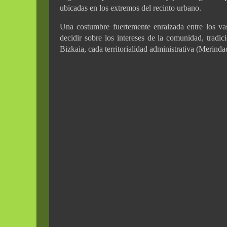
ubicadas en los extremos del recinto urbano.
Una costumbre fuertemente enraizada entre los va
decidir sobre los intereses de la comunidad, tradi
Bizkaia, cada territorialidad administrativa (Merinda