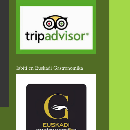
Iabiti en Euskadi Gastronomika