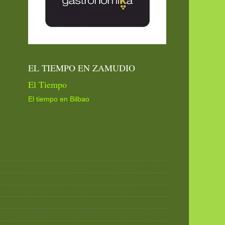
EL TIEMPO EN ZAMUDIO
El Tiempo
El tiempo en Bilbao