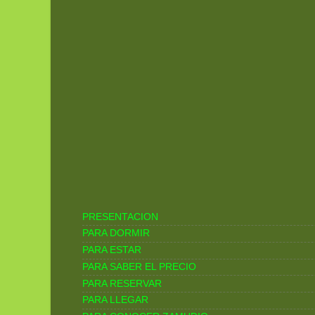
PRESENTACION
PARA DORMIR
PARA ESTAR
PARA SABER EL PRECIO
PARA RESERVAR
PARA LLEGAR